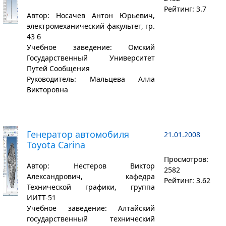
Рейтинг: 3.7
Автор: Носачев Антон Юрьевич,
электромеханический факультет, гр.
43 б
Учебное заведение: Омский
Государственный Университет
Путей Сообщения
Руководитель: Мальцева Алла
Викторовна
Генератор автомобиля
21.01.2008
Toyota Carina
Просмотров:
Автор: Нестеров Виктор
2582
Александрович, кафедра
Рейтинг: 3.62
Технической графики, группа
ИИТТ-51
Учебное заведение: Алтайский
государственный технический