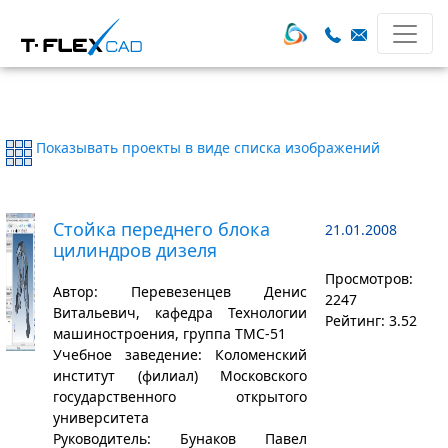
Показывать проекты в виде списка изображений
Стойка переднего блока
21.01.2008
цилиндров дизеля
Просмотров:
Автор: Перевезенцев Денис
2247
Витальевич, кафедра Технологии
Рейтинг: 3.52
машиностроения, группа ТМС-51
Учебное заведение: Коломенский
институт (филиал) Московского
государственного открытого
университета
Руководитель: Бунаков Павел