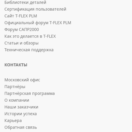
Библиотеки деталей
Сертификация пользователей
Сайт T-FLEX PLM
Официальный форум T-FLEX PLM
Форум САПР2000
Как это делается в T-FLEX
Статьи и обзоры
Техническая поддержка
КОНТАКТЫ
Московский офис
Партнёры
Партнёрская программа
О компании
Наши заказчики
Истории успеха
Карьера
Обратная связь