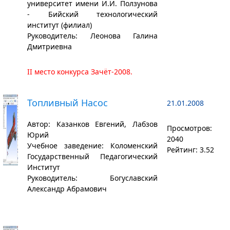
университет имени И.И. Ползунова
- Бийский технологический
институт (филиал)
Руководитель: Леонова Галина
Дмитриевна
II место конкурса Зачёт-2008.
Топливный Насос
21.01.2008
Автор: Казанков Евгений, Лабзов
Просмотров:
Юрий
2040
Учебное заведение: Коломенский
Рейтинг: 3.52
Государственный Педагогический
Институт
Руководитель: Богуславский
Александр Абрамович