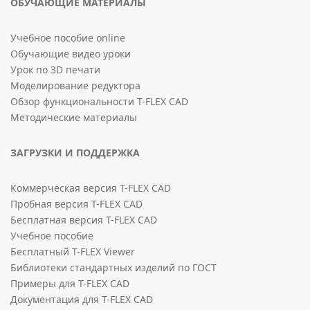
ОБУЧАЮЩИЕ МАТЕРИАЛЫ
Учебное пособие online
Обучающие видео уроки
Урок по 3D печати
Моделирование редуктора
Обзор функциональности T-FLEX CAD
Методические материалы
ЗАГРУЗКИ И ПОДДЕРЖКА
Коммерческая версия T-FLEX CAD
Пробная версия T-FLEX CAD
Бесплатная версия T-FLEX CAD
Учебное пособие
Бесплатный T-FLEX Viewer
Библиотеки стандартных изделий по ГОСТ
Примеры для T-FLEX CAD
Документация для T-FLEX CAD