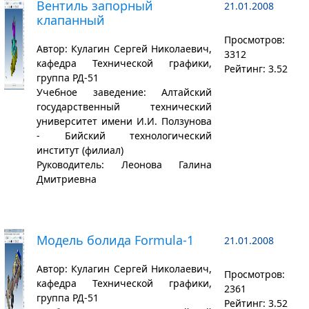
Вентиль запорный
21.01.2008
клапанный
Просмотров:
Автор: Кулагин Сергей Николаевич,
3312
кафедра Технической графики,
Рейтинг: 3.52
группа РД-51
Учебное заведение: Алтайский
государственный технический
университет имени И.И. Ползунова
- Бийский технологический
институт (филиал)
Руководитель: Леонова Галина
Дмитриевна
Модель болида Formula-1
21.01.2008
Автор: Кулагин Сергей Николаевич,
Просмотров:
кафедра Технической графики,
2361
группа РД-51
Рейтинг: 3.52