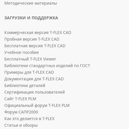
Методические материалы
ЗАГРУЗКИ И ПОДДЕРЖКА
Коммерческая версия T-FLEX CAD
Пробная версия T-FLEX CAD
Бесплатная версия T-FLEX CAD
Учебное пособие
Бесплатный T-FLEX Viewer
Библиотеки стандартных изделий по ГОСТ
Примеры для T-FLEX CAD
Документация для T-FLEX CAD
Библиотеки деталей
Сертификация пользователей
Сайт T-FLEX PLM
Официальный форум T-FLEX PLM
Форум САПР2000
Как это делается в T-FLEX
Статьи и обзоры