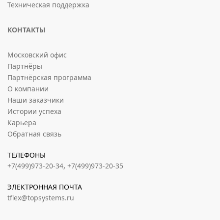
Техническая поддержка
КОНТАКТЫ
Московский офис
Партнёры
Партнёрская программа
О компании
Наши заказчики
Истории успеха
Карьера
Обратная связь
ТЕЛЕФОНЫ
+7(499)973-20-34
,
+7(499)973-20-35
ЭЛЕКТРОННАЯ ПОЧТА
tflex@topsystems.ru