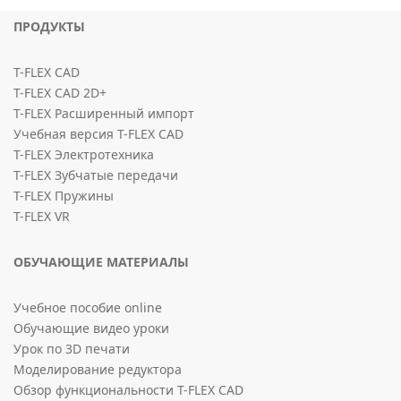
ПРОДУКТЫ
T-FLEX CAD
T-FLEX CAD 2D+
T-FLEX Расширенный импорт
Учебная версия T-FLEX CAD
T-FLEX Электротехника
T-FLEX Зубчатые передачи
T-FLEX Пружины
T-FLEX VR
ОБУЧАЮЩИЕ МАТЕРИАЛЫ
Учебное пособие online
Обучающие видео уроки
Урок по 3D печати
Моделирование редуктора
Обзор функциональности T-FLEX CAD