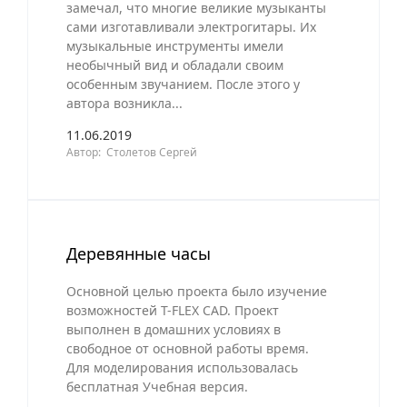
замечал, что многие великие музыканты
сами изготавливали электрогитары. Их
музыкальные инструменты имели
необычный вид и обладали своим
особенным звучанием. После этого у
автора возникла...
11.06.2019
Автор: Столетов Сергей
Деревянные часы
Основной целью проекта было изучение
возможностей T-FLEX CAD. Проект
выполнен в домашних условиях в
свободное от основной работы время.
Для моделирования использовалась
бесплатная Учебная версия.