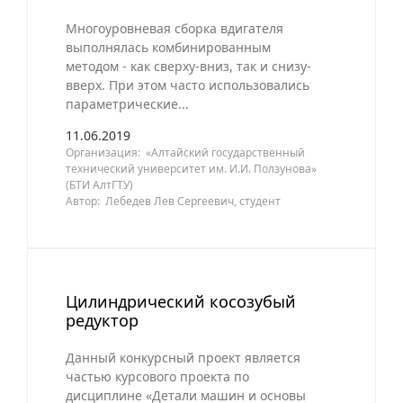
Многоуровневая сборка вдигателя
выполнялась комбинированным
методом - как сверху-вниз, так и снизу-
вверх. При этом часто использовались
параметрические...
11.06.2019
Организация: «Алтайский государственный
технический университет им. И.И. Ползунова»
(БТИ АлтГТУ)
Автор: Лебедев Лев Сергеевич, студент
Цилиндрический косозубый
редуктор
Данный конкурсный проект является
частью курсового проекта по
дисциплине «Детали машин и основы