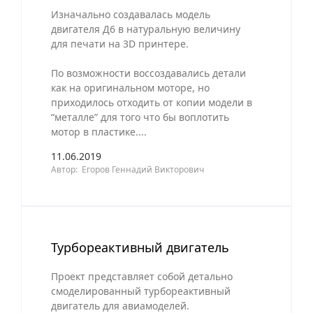
Изначально создавалась модель
двигателя Д6 в натуральную величину
для печати на 3D принтере.
По возможности воссоздавались детали
как на оригинальном моторе, но
приходилось отходить от копии модели в
“металле” для того что бы воплотить
мотор в пластике....
11.06.2019
Автор: Егоров Геннадий Викторович
Турбореактивный двигатель
Проект представляет собой детально
смоделированный турбореактивный
двигатель для авиамоделей.