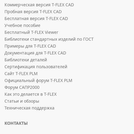
Коммерческая версия T-FLEX CAD
Пробная версия T-FLEX CAD
Бесплатная версия T-FLEX CAD
Учебное пособие
Бесплатный T-FLEX Viewer
Библиотеки стандартных изделий по ГОСТ
Примеры для T-FLEX CAD
Документация для T-FLEX CAD
Библиотеки деталей
Сертификация пользователей
Сайт T-FLEX PLM
Официальный форум T-FLEX PLM
Форум САПР2000
Как это делается в T-FLEX
Статьи и обзоры
Техническая поддержка
КОНТАКТЫ