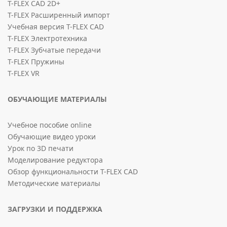
T-FLEX CAD 2D+
T-FLEX Расширенный импорт
Учебная версия T-FLEX CAD
T-FLEX Электротехника
T-FLEX Зубчатые передачи
T-FLEX Пружины
T-FLEX VR
ОБУЧАЮЩИЕ МАТЕРИАЛЫ
Учебное пособие online
Обучающие видео уроки
Урок по 3D печати
Моделирование редуктора
Обзор функциональности T-FLEX CAD
Методические материалы
ЗАГРУЗКИ И ПОДДЕРЖКА