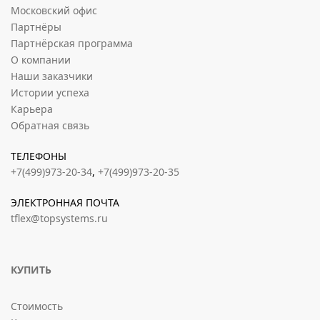
Московский офис
Партнёры
Партнёрская программа
О компании
Наши заказчики
Истории успеха
Карьера
Обратная связь
ТЕЛЕФОНЫ
+7(499)973-20-34
,
+7(499)973-20-35
ЭЛЕКТРОННАЯ ПОЧТА
tflex@topsystems.ru
КУПИТЬ
Стоимость