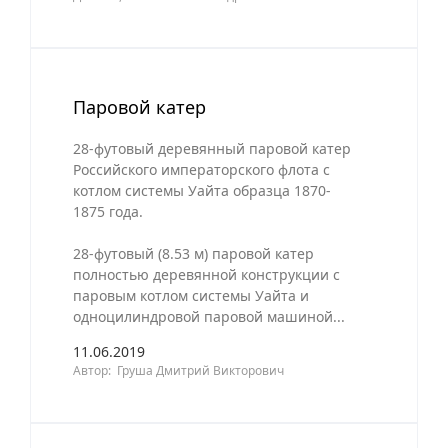
Паровой катер
28-футовый деревянный паровой катер
Российского императорского флота с
котлом системы Уайта образца 1870-
1875 года.
28-футовый (8.53 м) паровой катер
полностью деревянной конструкции с
паровым котлом системы Уайта и
одноцилиндровой паровой машиной...
11.06.2019
Автор: Груша Дмитрий Викторович