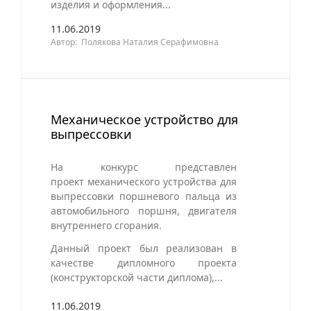
изделия и оформления...
11.06.2019
Автор: Полякова Наталия Серафимовна
Механическое устройство для
выпрессовки
На конкурс представлен
проект механического устройства для
выпрессовки поршневого пальца из
автомобильного поршня, двигателя
внутреннего сгорания.
Данный проект был реализован в
качестве дипломного проекта
(конструкторской части диплома),...
11.06.2019