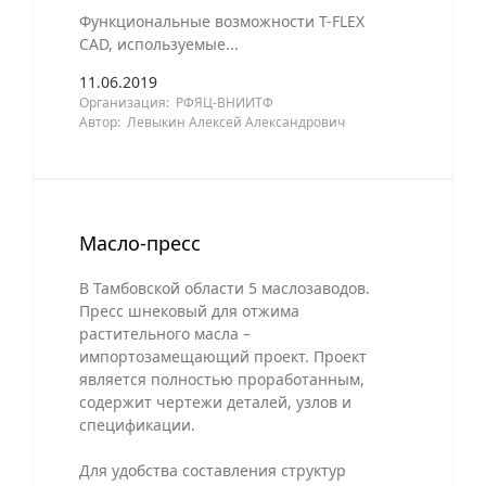
Функциональные возможности T-FLEX
CAD, используемые...
11.06.2019
Организация: РФЯЦ-ВНИИТФ
Автор: Левыкин Алексей Александрович
Масло-пресс
В Тамбовской области 5 маслозаводов.
Пресс шнековый для отжима
растительного масла –
импортозамещающий проект. Проект
является полностью проработанным,
содержит чертежи деталей, узлов и
спецификации.
Для удобства составления структур