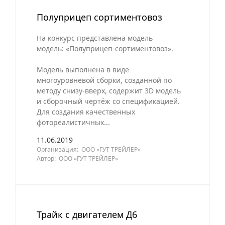
Полуприцеп сортиментовоз
На конкурс представлена модель
модель: «Полуприцеп-сортиментовоз».
Модель выполнена в виде
многоуровневой сборки, созданной по
методу снизу-вверх, содержит 3D модель
и сборочный чертёж со спецификацией.
Для создания качественных
фотореалистичных...
11.06.2019
Организация: ООО «ГУТ ТРЕЙЛЕР»
Автор: ООО «ГУТ ТРЕЙЛЕР»
Трайк с двигателем Д6