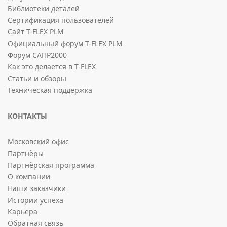
Библиотеки деталей
Сертификация пользователей
Сайт T-FLEX PLM
Официальный форум T-FLEX PLM
Форум САПР2000
Как это делается в T-FLEX
Статьи и обзоры
Техническая поддержка
КОНТАКТЫ
Московский офис
Партнёры
Партнёрская программа
О компании
Наши заказчики
Истории успеха
Карьера
Обратная связь