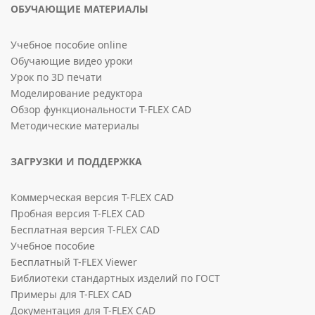
ОБУЧАЮЩИЕ МАТЕРИАЛЫ
Учебное пособие online
Обучающие видео уроки
Урок по 3D печати
Моделирование редуктора
Обзор функциональности T-FLEX CAD
Методические материалы
ЗАГРУЗКИ И ПОДДЕРЖКА
Коммерческая версия T-FLEX CAD
Пробная версия T-FLEX CAD
Бесплатная версия T-FLEX CAD
Учебное пособие
Бесплатный T-FLEX Viewer
Библиотеки стандартных изделий по ГОСТ
Примеры для T-FLEX CAD
Документация для T-FLEX CAD