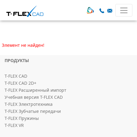
Элемент не найден!
ПРОДУКТЫ
T-FLEX CAD
T-FLEX CAD 2D+
T-FLEX Расширенный импорт
Учебная версия T-FLEX CAD
T-FLEX Электротехника
T-FLEX Зубчатые передачи
T-FLEX Пружины
T-FLEX VR