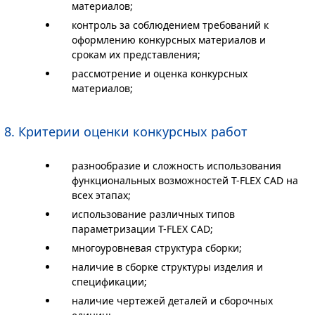
материалов;
контроль за соблюдением требований к
оформлению конкурсных материалов и
срокам их представления;
рассмотрение и оценка конкурсных
материалов;
8. Критерии оценки конкурсных работ
разнообразие и сложность использования
функциональных возможностей T-FLEX CAD на
всех этапах;
использование различных типов
параметризации T-FLEX CAD;
многоуровневая структура сборки;
наличие в сборке структуры изделия и
спецификации;
наличие чертежей деталей и сборочных