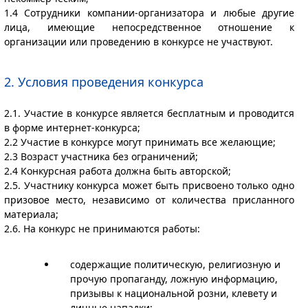
1.4 Сотрудники компании-организатора и любые другие
лица, имеющие непосредственное отношение к
организации или проведению в конкурсе не участвуют.
2. Условия проведения конкурса
2.1. Участие в конкурсе является бесплатным и проводится
в форме интернет-конкурса;
2.2 Участие в конкурсе могут принимать все желающие;
2.3 Возраст участника без ограничений;
2.4 Конкурсная работа должна быть авторской;
2.5. Участнику конкурса может быть присвоено только одно
призовое место, независимо от количества присланного
материала;
2.6. На конкурс не принимаются работы:
содержащие политическую, религиозную и
прочую пропаганду, ложную информацию,
призывы к национальной розни, клевету и
личные нападки;