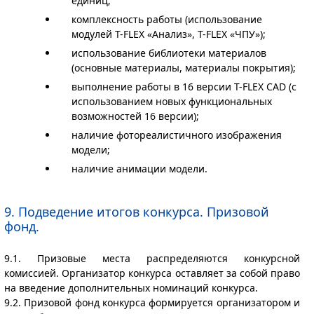
единиц;
комплексность работы (использование
модулей T-FLEX «Анализ», T-FLEX «ЧПУ»);
использование библиотеки материалов
(основные материалы, материалы покрытия);
выполнение работы в 16 версии T-FLEX CAD (с
использованием новых функциональных
возможностей 16 версии);
наличие фотореалистичного изображения
модели;
наличие анимации модели.
9. Подведение итогов конкурса. Призовой
фонд.
9.1. Призовые места распределяются конкурсной
комиссией. Организатор конкурса оставляет за собой право
на введение дополнительных номинаций конкурса.
9.2. Призовой фонд конкурса формируется организатором и