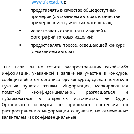
(
www.tflexcad.ru
);
представлять в качестве общедоступных
примеров (с указанием автора), в качестве
примеров в методических материалах;
использовать скриншоты моделей и
фотографий готовых изделий;
предоставлять прессе, освещающей конкурс
(с указанием автора).
10.2. Если Вы не хотите распространения какой-либо
информации, указанной в заявке на участие в конкурсе,
сообщите об этом организатору конкурса, сделав пометку в
нужных пунктах заявки. Информация, маркированная
пометкой «конфиденциально», разглашаться и
публиковаться в открытых источниках не будет.
Организатор конкурса не принимает претензии по
распространению информации о пунктах, не отмеченных
заявителем как конфиденциальные.