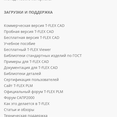
ЗАГРУЗКИ И ПОДДЕРЖКА
Коммерческая версия T-FLEX CAD
Пробная версия T-FLEX CAD
Бесплатная версия T-FLEX CAD
Учебное пособие
Бесплатный T-FLEX Viewer
Библиотеки стандартных изделий по ГОСТ
Примеры для T-FLEX CAD
Документация для T-FLEX CAD
Библиотеки деталей
Сертификация пользователей
Сайт T-FLEX PLM
Официальный форум T-FLEX PLM
Форум САПР2000
Как это делается в T-FLEX
Статьи и обзоры
Техническая поддержка