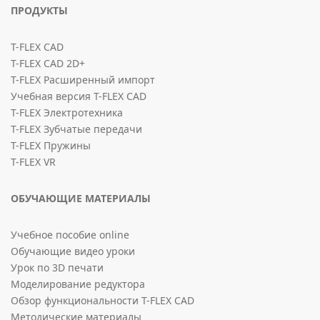
ПРОДУКТЫ
T-FLEX CAD
T-FLEX CAD 2D+
T-FLEX Расширенный импорт
Учебная версия T-FLEX CAD
T-FLEX Электротехника
T-FLEX Зубчатые передачи
T-FLEX Пружины
T-FLEX VR
ОБУЧАЮЩИЕ МАТЕРИАЛЫ
Учебное пособие online
Обучающие видео уроки
Урок по 3D печати
Моделирование редуктора
Обзор функциональности T-FLEX CAD
Методические материалы