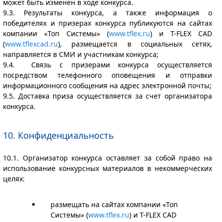
может быть изменен в ходе конкурса.
9.3. Результаты конкурса, а также информация о
победителях и призерах конкурса публикуются на сайтах
компании «Топ Системы» (
www.tflex.ru
) и T-FLEX CAD
(
www.tflexcad.ru
), размещается в социальных сетях,
направляется в СМИ и участникам конкурса;
9.4. Связь с призерами конкурса осуществляется
посредством телефонного оповещения и отправки
информационного сообщения на адрес электронной почты;
9.5. Доставка приза осуществляется за счет организатора
конкурса.
10. Конфиденциальность
10.1. Организатор конкурса оставляет за собой право на
использование конкурсных материалов в некоммерческих
целях:
размещать на сайтах компании «Топ
Системы» (
www.tflex.ru
) и T-FLEX CAD