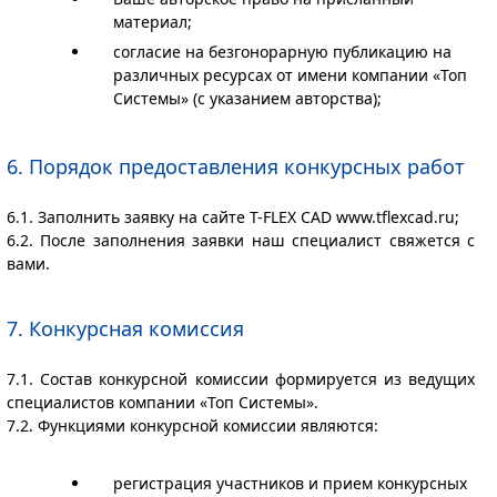
материал;
согласие на безгонорарную публикацию на
различных ресурсах от имени компании «Топ
Системы» (с указанием авторства);
6. Порядок предоставления конкурсных работ
6.1. Заполнить заявку на сайте T-FLEX CAD www.tflexcad.ru;
6.2. После заполнения заявки наш специалист свяжется с
вами.
7. Конкурсная комиссия
7.1. Состав конкурсной комиссии формируется из ведущих
специалистов компании «Топ Системы».
7.2. Функциями конкурсной комиссии являются:
регистрация участников и прием конкурсных