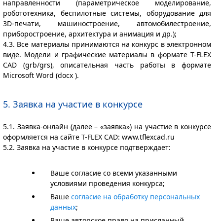
направленности (параметрическое моделирование,
робототехника, беспилотные системы, оборудование для
3D-печати, машиностроение, автомобилестроение,
приборостроение, архитектура и анимация и др.);
4.3. Все материалы принимаются на конкурс в электронном
виде. Модели и графические материалы в формате T-FLEX
CAD (grb/grs), описательная часть работы в формате
Microsoft Word (docx ).
5. Заявка на участие в конкурсе
5.1. Заявка-онлайн (далее – «заявка») на участие в конкурсе
оформляется на сайте T-FLEX CAD: www.tflexcad.ru
5.2. Заявка на участие в конкурсе подтверждает:
Ваше согласие со всеми указанными
условиями проведения конкурса;
Ваше
согласие на обработку персональных
данных
;
Ваше авторское право на присланный