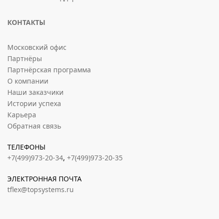
КОНТАКТЫ
Московский офис
Партнёры
Партнёрская программа
О компании
Наши заказчики
Истории успеха
Карьера
Обратная связь
ТЕЛЕФОНЫ
+7(499)973-20-34
,
+7(499)973-20-35
ЭЛЕКТРОННАЯ ПОЧТА
tflex@topsystems.ru