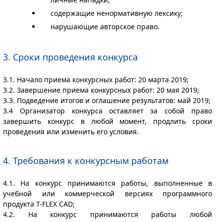
содержащие ненормативную лексику;
нарушающие авторское право.
3. Сроки проведения конкурса
3.1. Начало приема конкурсных работ: 20 марта 2019;
3.2. Завершение приема конкурсных работ: 20 мая 2019;
3.3. Подведение итогов и оглашение результатов: май 2019;
3.4 Организатор конкурса оставляет за собой право
завершить конкурс в любой момент, продлить сроки
проведения или изменить его условия.
4. Требования к конкурсным работам
4.1. На конкурс принимаются работы, выполненные в
учебной или коммерческой версиях программного
продукта T-FLEX CAD;
4.2. На конкурс принимаются работы любой