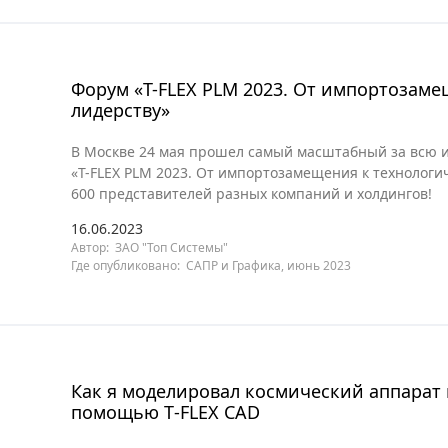
Форум «T-FLEX PLM 2023. От импортозаме
лидерству»
В Москве 24 мая прошел самый масштабный за всю 
«T-FLEX PLM 2023. От импортозамещения к технологи
600 представителей разных компаний и холдингов!
16.06.2023
Автор: ЗАО "Топ Системы"
Где опубликовано: САПР и Графика, июнь 2023
Как я моделировал космический аппарат
помощью T‑FLEX CAD