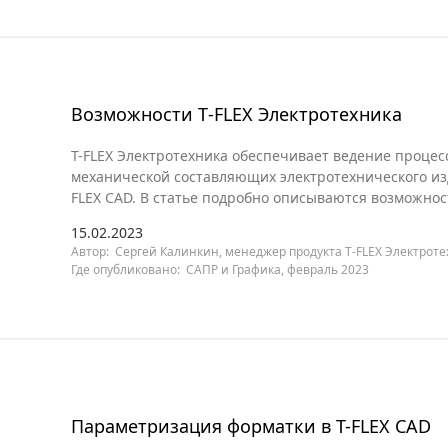
Возможности T‑FLEX Электротехника
T-FLEX Электротехника обеспечивает ведение процес
механической составляющих электротехнического из
FLEX CAD. В статье подробно описываются возможност
15.02.2023
Автор: Сергей Калинкин, менеджер продукта T-FLEX Электрот
Где опубликовано: САПР и Графика, февраль 2023
Параметризация форматки в T-FLEX CAD