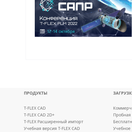
ПРОДУКТЫ
ЗАГРУЗ
T-FLEX CAD
Коммерче
T-FLEX CAD 2D+
Пробная 
T-FLEX Расширенный импорт
Бесплатн
Учебная версия T-FLEX CAD
Учебное 