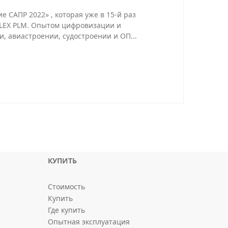
е САПР 2022» , которая уже в 15-й раз
-FLEX PLM. Опытом цифровизации и
 авиастроении, судостроении и ОП...
КУПИТЬ
Стоимость
Купить
Где купить
Опытная эксплуатация