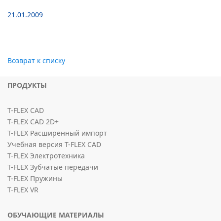
21.01.2009
Возврат к списку
ПРОДУКТЫ
T-FLEX CAD
T-FLEX CAD 2D+
T-FLEX Расширенный импорт
Учебная версия T-FLEX CAD
T-FLEX Электротехника
T-FLEX Зубчатые передачи
T-FLEX Пружины
T-FLEX VR
ОБУЧАЮЩИЕ МАТЕРИАЛЫ