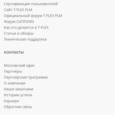
Сертификация пользователей
Сайт T-FLEX PLM
Официальный форум T-FLEX PLM
Форум САПР2000
Как это делается в T-FLEX
Статьи и обзоры
Техническая поддержка
КОНТАКТЫ
Московский офис
Партнёры
Партнёрская программа
О компании
Наши заказчики
Истории успеха
Карьера
Обратная связь