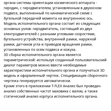
органа системы ориентации космического аппарата -
гиродин, с гиродвигателем, установленным в двухосном
подвесе, выполненный по кинематической схеме с
бугельной передачей момента на внутреннюю ось.
Модель исполнительного органа состоит из следующих
основных узлов: гиродвигатель, состоящий из двух
электродвигателей с разными угловыми скоростями,
бугельного устройства, внутренней рамки, наружной
рамки, датчиков угла и приводов вращения рамки,
установленных по осям подвеса и кожуха.
3D сборка исполнительного органа является
параметрической: используя созданный пользовательский
диалог параметров можно ввести необходимые
характеристики исполнительного органа и получиться 3D
модель и оформленный чертеж. Спецификация сборочного
чертежа генерируется автоматически.
Кроме этого в приложении T-FLEX Анализ был проведен
анализ собственных частот маховика с валом, а также
статический анализ корпуса исполнительного органа.