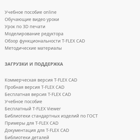
Учебное пособие online
Обучающие видео уроки
Урок по 3D печати
Моделирование редуктора
Обзор функциональности T-FLEX CAD
Методические материалы
ЗАГРУЗКИ И ПОДДЕРЖКА
Коммерческая версия T-FLEX CAD
Пробная версия T-FLEX CAD
Бесплатная версия T-FLEX CAD
Учебное пособие
Бесплатный T-FLEX Viewer
Библиотеки стандартных изделий по ГОСТ
Примеры для T-FLEX CAD
Документация для T-FLEX CAD
Библиотеки деталей