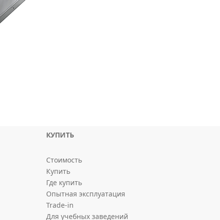
КУПИТЬ
Стоимость
Купить
Где купить
Опытная эксплуатация
Trade-in
Для учебных заведений