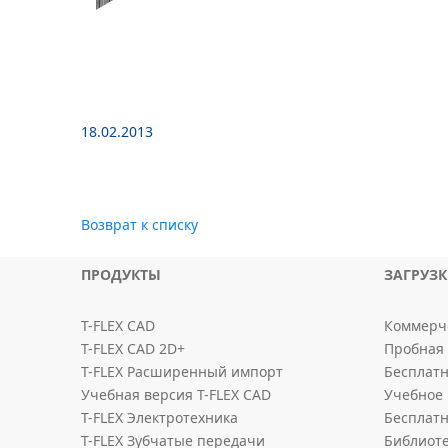
18.02.2013
Возврат к списку
ПРОДУКТЫ
ЗАГРУЗ
T-FLEX CAD
Коммерче
T-FLEX CAD 2D+
Пробная 
T-FLEX Расширенный импорт
Бесплатн
Учебная версия T-FLEX CAD
Учебное 
T-FLEX Электротехника
Бесплатн
T-FLEX Зубчатые передачи
Библиот