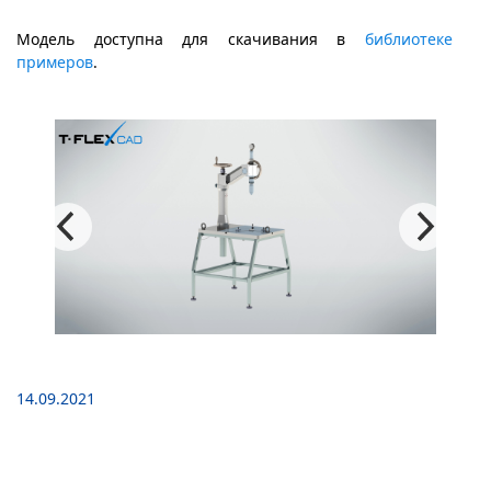
Модель доступна для скачивания в
библиотеке
примеров
.
14.09.2021