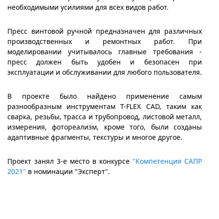
необходимыми усилиями для всех видов работ.
Пресс винтовой ручной предназначен для различных
производственных и ремонтных работ. При
моделировании учитывалось главные требования -
пресс должен быть удобен и безопасен при
эксплуатации и обслуживании для любого пользователя.
В проекте было найдено применение самым
разнообразным инструментам T-FLEX CAD, таким как
сварка, резьбы, трасса и трубопровод, листовой металл,
измерения, фотореализм, кроме того, были созданы
адаптивные фрагменты, текстуры и многое другое.
Проект занял 3-е место в конкурсе
"Компетенция САПР
2021"
в номинации "Эксперт".