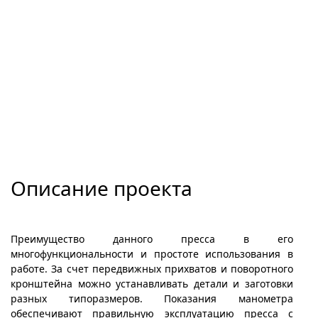
Описание проекта
Преимущество данного пресса в его
многофункциональности и простоте использования в
работе. За счет передвижных прихватов и поворотного
кронштейна можно устанавливать детали и заготовки
разных типоразмеров. Показания манометра
обеспечивают правильную эксплуатацию пресса с