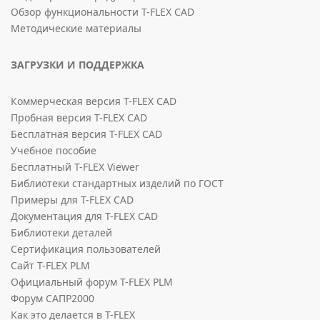
Обзор функциональности T-FLEX CAD
Методические материалы
ЗАГРУЗКИ И ПОДДЕРЖКА
Коммерческая версия T-FLEX CAD
Пробная версия T-FLEX CAD
Бесплатная версия T-FLEX CAD
Учебное пособие
Бесплатный T-FLEX Viewer
Библиотеки стандартных изделий по ГОСТ
Примеры для T-FLEX CAD
Документация для T-FLEX CAD
Библиотеки деталей
Сертификация пользователей
Сайт T-FLEX PLM
Официальный форум T-FLEX PLM
Форум САПР2000
Как это делается в T-FLEX