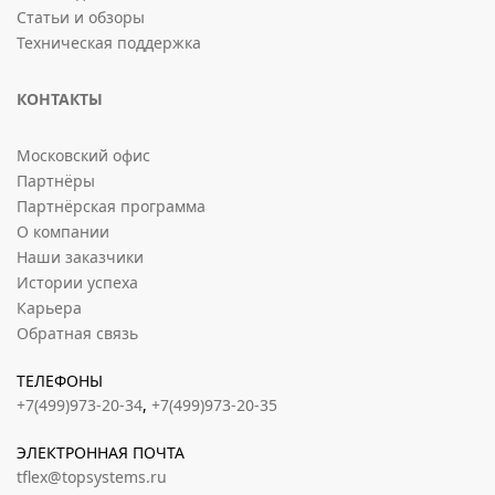
Статьи и обзоры
Техническая поддержка
КОНТАКТЫ
Московский офис
Партнёры
Партнёрская программа
О компании
Наши заказчики
Истории успеха
Карьера
Обратная связь
ТЕЛЕФОНЫ
+7(499)973-20-34
,
+7(499)973-20-35
ЭЛЕКТРОННАЯ ПОЧТА
tflex@topsystems.ru