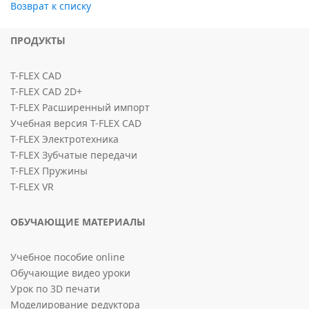
Возврат к списку
ПРОДУКТЫ
T-FLEX CAD
T-FLEX CAD 2D+
T-FLEX Расширенный импорт
Учебная версия T-FLEX CAD
T-FLEX Электротехника
T-FLEX Зубчатые передачи
T-FLEX Пружины
T-FLEX VR
ОБУЧАЮЩИЕ МАТЕРИАЛЫ
Учебное пособие online
Обучающие видео уроки
Урок по 3D печати
Моделирование редуктора