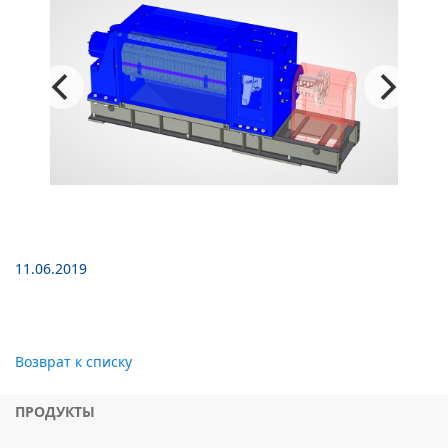
11.06.2019
Возврат к списку
ПРОДУКТЫ