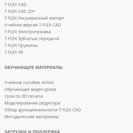
T-FLEX CAD
T-FLEX CAD 2D+
T-FLEX Расширенный импорт
Учебная версия T-FLEX CAD
T-FLEX Электротехника
T-FLEX Зубчатые передачи
T-FLEX Пружины
T-FLEX VR
ОБУЧАЮЩИЕ МАТЕРИАЛЫ
Учебное пособие online
Обучающие видео уроки
Урок по 3D печати
Моделирование редуктора
Обзор функциональности T-FLEX CAD
Методические материалы
ЗАГРУЗКИ И ПОДДЕРЖКА