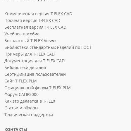
Коммерческая версия T-FLEX CAD
Пробная версия T-FLEX CAD
Бесплатная версия T-FLEX CAD
Учебное пособие
Бесплатный T-FLEX Viewer
Библиотеки стандартных изделий по ГОСТ
Примеры для T-FLEX CAD
Документация для T-FLEX CAD
Библиотеки деталей
Сертификация пользователей
Сайт T-FLEX PLM
Официальный форум T-FLEX PLM
Форум САПР2000
Как это делается в T-FLEX
Статьи и обзоры
Техническая поддержка
КОНТАКТЫ