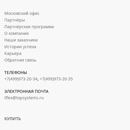
Московский офис
Партнёры
Партнёрская программа
О компании
Наши заказчики
Истории успеха
Карьера
Обратная связь
ТЕЛЕФОНЫ
+7(499)973-20-34
,
+7(499)973-20-35
ЭЛЕКТРОННАЯ ПОЧТА
tflex@topsystems.ru
КУПИТЬ