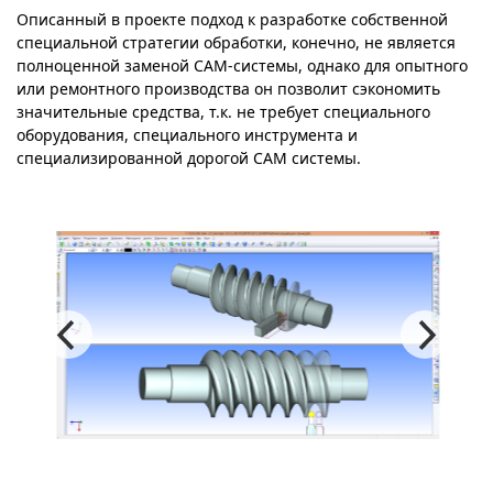
Описанный в проекте подход к разработке собственной
специальной стратегии обработки, конечно, не является
полноценной заменой CAM-системы, однако для опытного
или ремонтного производства он позволит сэкономить
значительные средства, т.к. не требует специального
оборудования, специального инструмента и
специализированной дорогой CAM системы.