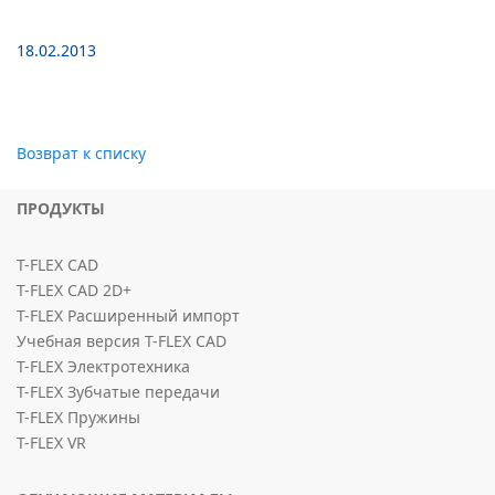
18.02.2013
Возврат к списку
ПРОДУКТЫ
T-FLEX CAD
T-FLEX CAD 2D+
T-FLEX Расширенный импорт
Учебная версия T-FLEX CAD
T-FLEX Электротехника
T-FLEX Зубчатые передачи
T-FLEX Пружины
T-FLEX VR