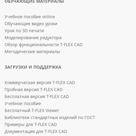
ОБУЧАЮЩИЕ МАТЕРИАЛЫ
Учебное пособие online
Обучающие видео уроки
Урок по 3D печати
Моделирование редуктора
Обзор функциональности T-FLEX CAD
Методические материалы
ЗАГРУЗКИ И ПОДДЕРЖКА
Коммерческая версия T-FLEX CAD
Пробная версия T-FLEX CAD
Бесплатная версия T-FLEX CAD
Учебное пособие
Бесплатный T-FLEX Viewer
Библиотеки стандартных изделий по ГОСТ
Примеры для T-FLEX CAD
Документация для T-FLEX CAD