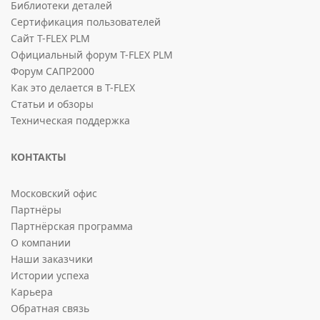
Библиотеки деталей
Сертификация пользователей
Сайт T-FLEX PLM
Официальный форум T-FLEX PLM
Форум САПР2000
Как это делается в T-FLEX
Статьи и обзоры
Техническая поддержка
КОНТАКТЫ
Московский офис
Партнёры
Партнёрская программа
О компании
Наши заказчики
Истории успеха
Карьера
Обратная связь